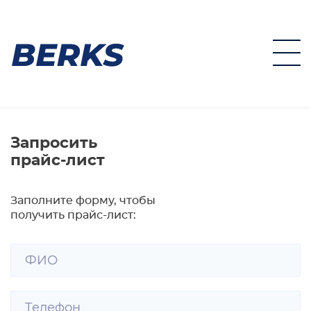
Запросить
прайс-лист
Заполните форму, чтобы
получить прайс-лист: