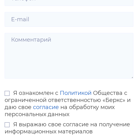
Я ознакомлен с
Политикой
Общества с
ограниченной ответственностью «Беркс» и
даю свое
согласие
на обработку моих
персональных данных
Я выражаю свое согласие на получение
информационных материалов